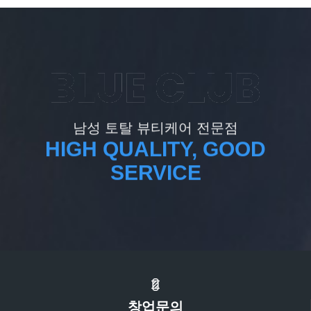
남성 토탈 뷰티케어 전문점
HIGH QUALITY, GOOD
SERVICE
창업문의