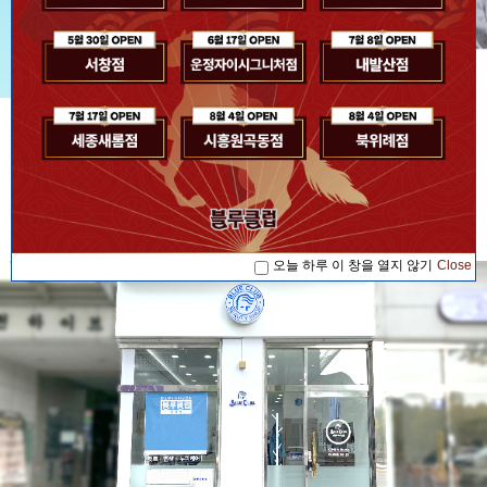
[공지사항] [블루소식]2026. 07. 17 '블루...
공지사항
[공지사항] [블루소식]2026. 08. 04 '블루...
[공지사항] [블루소식]2026. 08. 04 '블루...
[공지사항] [블루소식]2026. 07. 17 '블루...
오늘 하루 이 창을 열지 않기
Close
[공지사항] [블루소식]2026. 08. 04 '블루...
오늘 하루 이 창을 열지 않기
Close