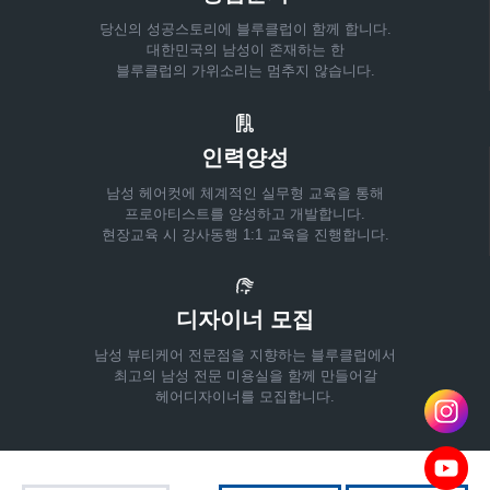
당신의 성공스토리에 블루클럽이 함께 합니다.
대한민국의 남성이 존재하는 한
블루클럽의 가위소리는 멈추지 않습니다.
인력양성
남성 헤어컷에 체계적인 실무형 교육을 통해
프로아티스트를 양성하고 개발합니다.
현장교육 시 강사동행 1:1 교육을 진행합니다.
디자이너 모집
남성 뷰티케어 전문점을 지향하는 블루클럽에서
최고의 남성 전문 미용실을 함께 만들어갈
헤어디자이너를 모집합니다.