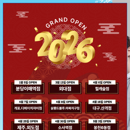
오늘 하루 이 창을 열지 않기
Close