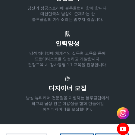
당신의 성공스토리에 블루클럽이 함께 합니다.
대한민국의 남성이 존재하는 한
블루클럽의 가위소리는 멈추지 않습니다.
인력양성
남성 헤어컷에 체계적인 실무형 교육을 통해
프로아티스트를 양성하고 개발합니다.
현장교육 시 강사동행 1:1 교육을 진행합니다.
디자이너 모집
남성 뷰티케어 전문점을 지향하는 블루클럽에서
최고의 남성 전문 미용실을 함께 만들어갈
헤어디자이너를 모집합니다.