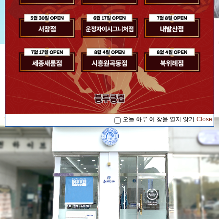
[공지사항] [블루소식]2026. 07. 17 '블루...
공지사항
[공지사항] [블루소식]2026. 08. 04 '블루...
[공지사항] [블루소식]2026. 08. 04 '블루...
[공지사항] [블루소식]2026. 07. 17 '블루...
오늘 하루 이 창을 열지 않기
Close
[공지사항] [블루소식]2026. 08. 04 '블루...
오늘 하루 이 창을 열지 않기
Close