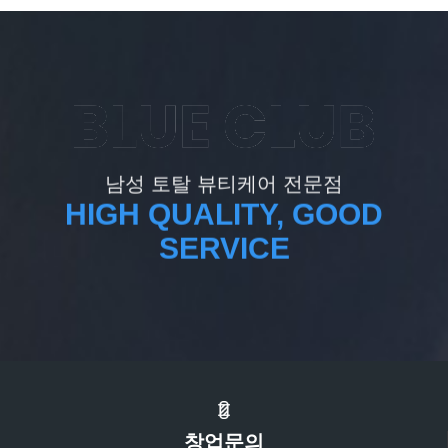
남성 토탈 뷰티케어 전문점
HIGH QUALITY, GOOD
SERVICE
창업문의