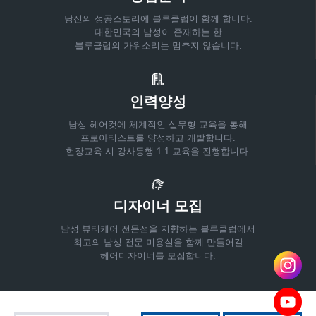
당신의 성공스토리에 블루클럽이 함께 합니다.
대한민국의 남성이 존재하는 한
블루클럽의 가위소리는 멈추지 않습니다.
인력양성
남성 헤어컷에 체계적인 실무형 교육을 통해
프로아티스트를 양성하고 개발합니다.
현장교육 시 강사동행 1:1 교육을 진행합니다.
디자이너 모집
남성 뷰티케어 전문점을 지향하는 블루클럽에서
최고의 남성 전문 미용실을 함께 만들어갈
헤어디자이너를 모집합니다.