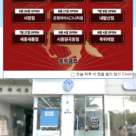
[공지사항] [블루소식]2026. 07. 17 '블루...
[공지사항] [블루소식]2026. 08. 04 '블루...
공지사항
[공지사항] [블루소식]2026. 08. 04 '블루...
[공지사항] [블루소식]2026. 07. 17 '블루...
[공지사항] [블루소식]2026. 08. 04 '블루...
오늘 하루 이 창을 열지 않기
Close
오늘 하루 이 창을 열지 않기
Close