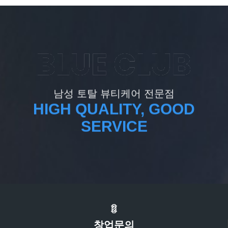
남성 토탈 뷰티케어 전문점
HIGH QUALITY, GOOD
SERVICE
창업문의