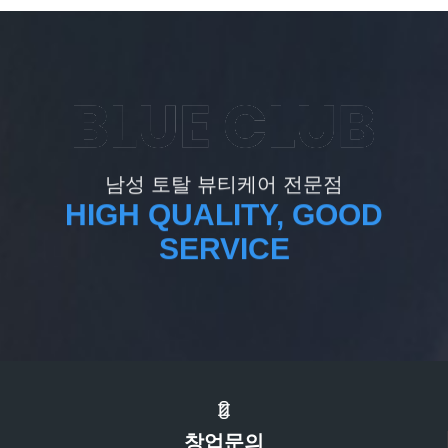
남성 토탈 뷰티케어 전문점
HIGH QUALITY, GOOD
SERVICE
창업문의