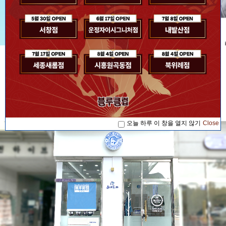
[공지사항] [블루소식]2026. 07. 17 '블루...
공지사항
[공지사항] [블루소식]2026. 08. 04 '블루...
[공지사항] [블루소식]2026. 08. 04 '블루...
[공지사항] [블루소식]2026. 07. 17 '블루...
오늘 하루 이 창을 열지 않기
Close
[공지사항] [블루소식]2026. 08. 04 '블루...
오늘 하루 이 창을 열지 않기
Close