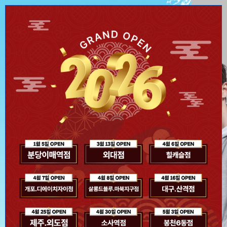
오늘 하루 이 창을 열지 않기
Close