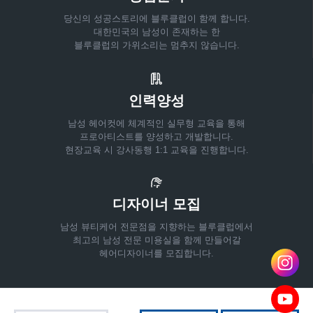
당신의 성공스토리에 블루클럽이 함께 합니다.
대한민국의 남성이 존재하는 한
블루클럽의 가위소리는 멈추지 않습니다.
인력양성
남성 헤어컷에 체계적인 실무형 교육을 통해
프로아티스트를 양성하고 개발합니다.
현장교육 시 강사동행 1:1 교육을 진행합니다.
디자이너 모집
남성 뷰티케어 전문점을 지향하는 블루클럽에서
최고의 남성 전문 미용실을 함께 만들어갈
헤어디자이너를 모집합니다.