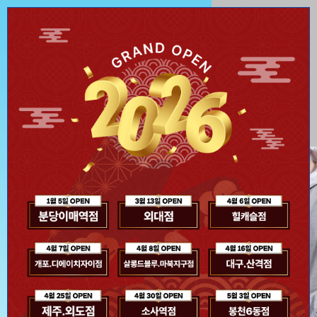
오늘 하루 이 창을 열지 않기
Close