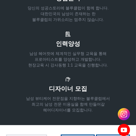
당신의 성공스토리에 블루클럽이 함께 합니다.
대한민국의 남성이 존재하는 한
블루클럽의 가위소리는 멈추지 않습니다.
인력양성
남성 헤어컷에 체계적인 실무형 교육을 통해
프로아티스트를 양성하고 개발합니다.
현장교육 시 강사동행 1:1 교육을 진행합니다.
디자이너 모집
남성 뷰티케어 전문점을 지향하는 블루클럽에서
최고의 남성 전문 미용실을 함께 만들어갈
헤어디자이너를 모집합니다.