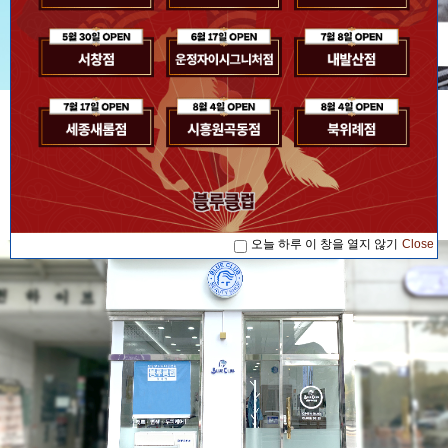
[공지사항] [블루소식]2026. 07. 17 '블루...
공지사항
[공지사항] [블루소식]2026. 08. 04 '블루...
[공지사항] [블루소식]2026. 08. 04 '블루...
[공지사항] [블루소식]2026. 07. 17 '블루...
오늘 하루 이 창을 열지 않기
Close
[공지사항] [블루소식]2026. 08. 04 '블루...
오늘 하루 이 창을 열지 않기
Close