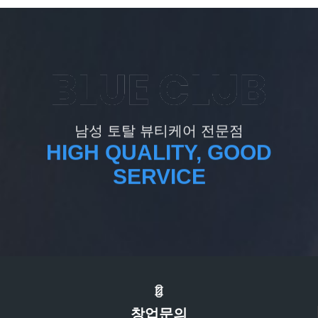
남성 토탈 뷰티케어 전문점
HIGH QUALITY, GOOD
SERVICE
창업문의