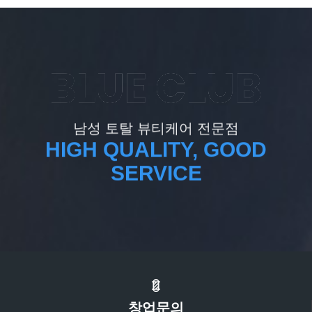
남성 토탈 뷰티케어 전문점
HIGH QUALITY, GOOD
SERVICE
창업문의