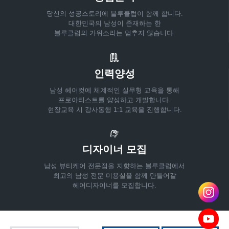
당신의 성공스토리에 블루클럽이 함께 합니다.
대한민국의 남성이 존재하는 한
블루클럽의 가위소리는 멈추지 않습니다.
인력양성
남성 헤어컷에 체계적인 실무형 교육을 통해
프로아티스트를 양성하고 개발합니다.
현장교육 시 강사동행 1:1 교육을 진행합니다.
디자이너 모집
남성 뷰티케어 전문점을 지향하는 블루클럽에서
최고의 남성 전문 미용실을 함께 만들어갈
헤어디자이너를 모집합니다.