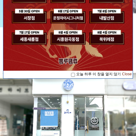
[공지사항] [블루소식]2026. 07. 17 '블루...
공지사항
[공지사항] [블루소식]2026. 08. 04 '블루...
[공지사항] [블루소식]2026. 08. 04 '블루...
[공지사항] [블루소식]2026. 07. 17 '블루...
오늘 하루 이 창을 열지 않기
Close
[공지사항] [블루소식]2026. 08. 04 '블루...
오늘 하루 이 창을 열지 않기
Close