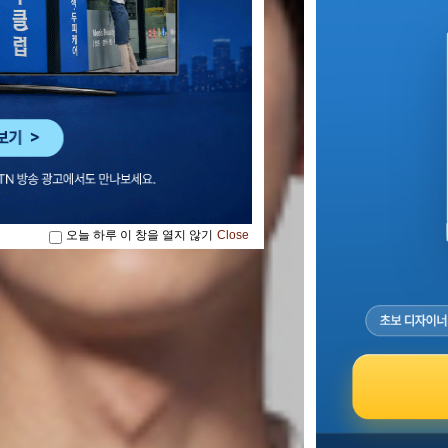
오늘 하루 이 창을 열지 않기
Close