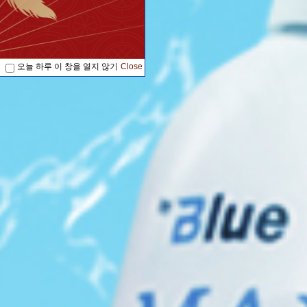
오늘 하루 이 창을 열지 않기
Close