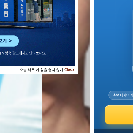
오늘 하루 이 창을 열지 않기
Close