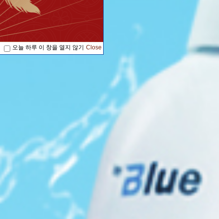
오늘 하루 이 창을 열지 않기
Close