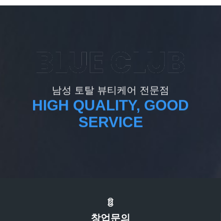
남성 토탈 뷰티케어 전문점
HIGH QUALITY, GOOD
SERVICE
창업문의