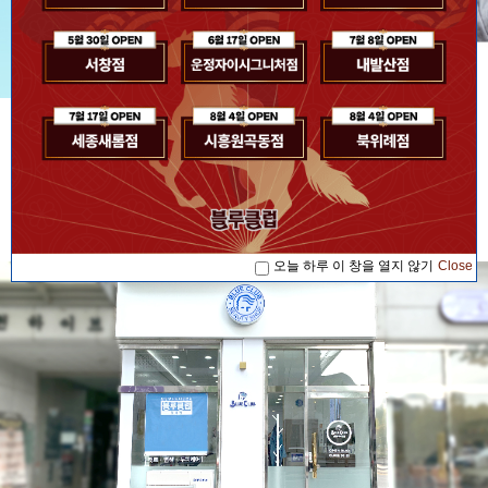
[공지사항] [블루소식]2026. 07. 17 '블루...
공지사항
[공지사항] [블루소식]2026. 08. 04 '블루...
[공지사항] [블루소식]2026. 08. 04 '블루...
[공지사항] [블루소식]2026. 07. 17 '블루...
오늘 하루 이 창을 열지 않기
Close
[공지사항] [블루소식]2026. 08. 04 '블루...
오늘 하루 이 창을 열지 않기
Close