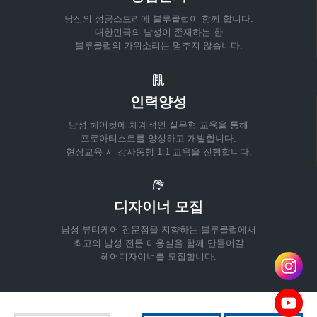
당신의 성공스토리에 블루클럽이 함께 합니다.
대한민국의 남성이 존재하는 한
블루클럽의 가위소리는 멈추지 않습니다.
인력양성
남성 헤어컷에 체계적인 실무형 교육을 통해
프로아티스트를 양성하고 개발합니다.
현장교육 시 강사동행 1:1 교육을 진행합니다.
디자이너 모집
남성 뷰티케어 전문점을 지향하는 블루클럽에서
최고의 남성 전문 미용실을 함께 만들어갈
헤어디자이너를 모집합니다.