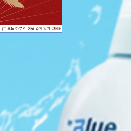
오늘 하루 이 창을 열지 않기
Close