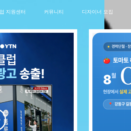
창업 지원센터
커뮤니티
디자이너 모집