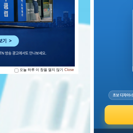
오늘 하루 이 창을 열지 않기
Close