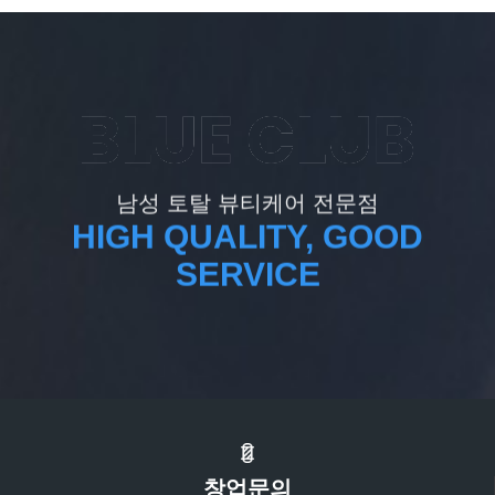
남성 토탈 뷰티케어 전문점
HIGH QUALITY, GOOD
SERVICE
창업문의