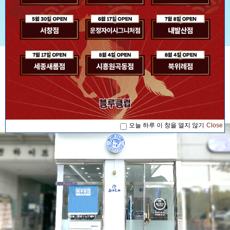
[공지사항] [블루소식]2026. 07. 17 '블루...
[공지사항] [블루소식]2026. 08. 04 '블루...
공지사항
[공지사항] [블루소식]2026. 08. 04 '블루...
[공지사항] [블루소식]2026. 07. 17 '블루...
[공지사항] [블루소식]2026. 08. 04 '블루...
오늘 하루 이 창을 열지 않기
Close
오늘 하루 이 창을 열지 않기
Close