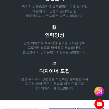
당신의 성공스토리에 블루클럽이 함께 합니다.
대한민국의 남성이 존재하는 한
블루클럽의 가위소리는 멈추지 않습니다.
인력양성
남성 헤어컷에 체계적인 실무형 교육을 통해
프로아티스트를 양성하고 개발합니다.
현장교육 시 강사동행 1:1 교육을 진행합니다.
디자이너 모집
남성 뷰티케어 전문점을 지향하는 블루클럽에서
최고의 남성 전문 미용실을 함께 만들어갈
헤어디자이너를 모집합니다.