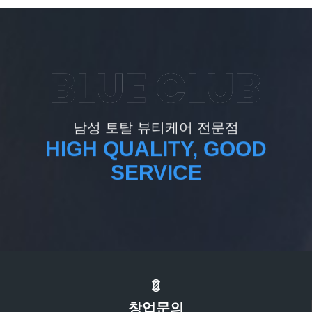
남성 토탈 뷰티케어 전문점
HIGH QUALITY, GOOD
SERVICE
창업문의