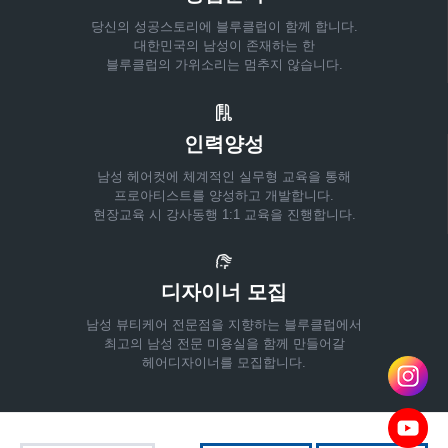
당신의 성공스토리에 블루클럽이 함께 합니다.
대한민국의 남성이 존재하는 한
블루클럽의 가위소리는 멈추지 않습니다.
인력양성
남성 헤어컷에 체계적인 실무형 교육을 통해
프로아티스트를 양성하고 개발합니다.
현장교육 시 강사동행 1:1 교육을 진행합니다.
디자이너 모집
남성 뷰티케어 전문점을 지향하는 블루클럽에서
최고의 남성 전문 미용실을 함께 만들어갈
헤어디자이너를 모집합니다.