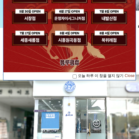
[공지사항] [블루소식]2026. 07. 17 '블루...
공지사항
[공지사항] [블루소식]2026. 08. 04 '블루...
[공지사항] [블루소식]2026. 08. 04 '블루...
[공지사항] [블루소식]2026. 07. 17 '블루...
오늘 하루 이 창을 열지 않기
Close
[공지사항] [블루소식]2026. 08. 04 '블루...
오늘 하루 이 창을 열지 않기
Close