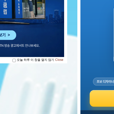
오늘 하루 이 창을 열지 않기
Close