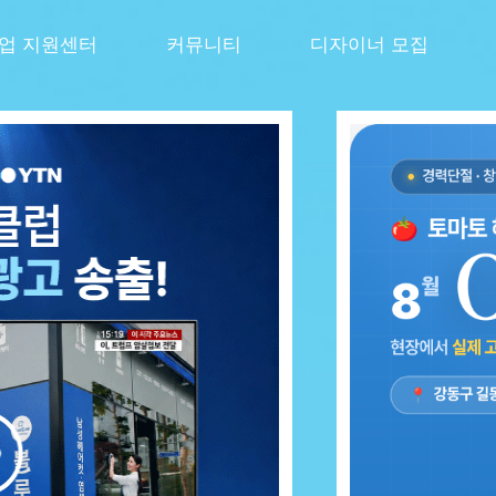
창업 지원센터
커뮤니티
디자이너 모집