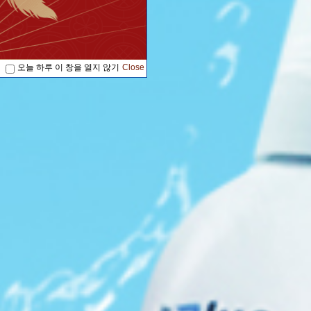
오늘 하루 이 창을 열지 않기
Close