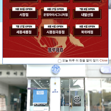
[공지사항] [블루소식]2026. 07. 17 '블루...
공지사항
[공지사항] [블루소식]2026. 08. 04 '블루...
[공지사항] [블루소식]2026. 08. 04 '블루...
[공지사항] [블루소식]2026. 07. 17 '블루...
오늘 하루 이 창을 열지 않기
Close
[공지사항] [블루소식]2026. 08. 04 '블루...
오늘 하루 이 창을 열지 않기
Close