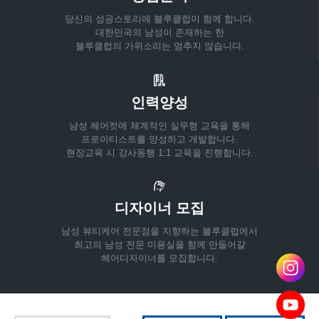
당신의 성공스토리에 블루클럽이 함께 합니다.
대한민국의 남성이 존재하는 한
블루클럽의 가위소리는 멈추지 않습니다.
인력양성
남성 헤어컷에 체계적인 실무형 교육을 통해
프로아티스트를 양성하고 개발합니다.
현장교육 시 강사동행 1:1 교육을 진행합니다.
디자이너 모집
남성 뷰티케어 전문점을 지향하는 블루클럽에서
최고의 남성 전문 미용실을 함께 만들어갈
헤어디자이너를 모집합니다.