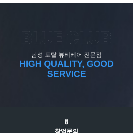
남성 토탈 뷰티케어 전문점
HIGH QUALITY, GOOD
SERVICE
창업문의