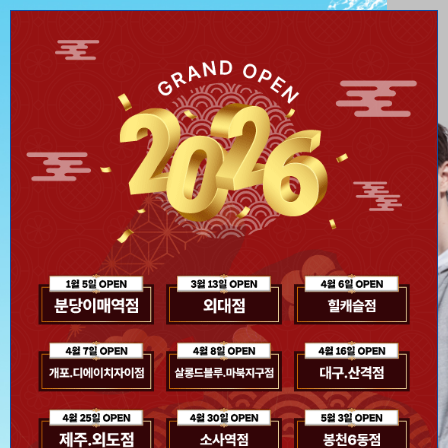
오늘 하루 이 창을 열지 않기
Close