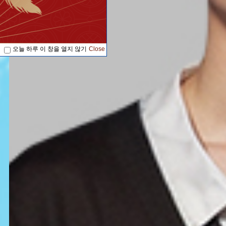
오늘 하루 이 창을 열지 않기
Close