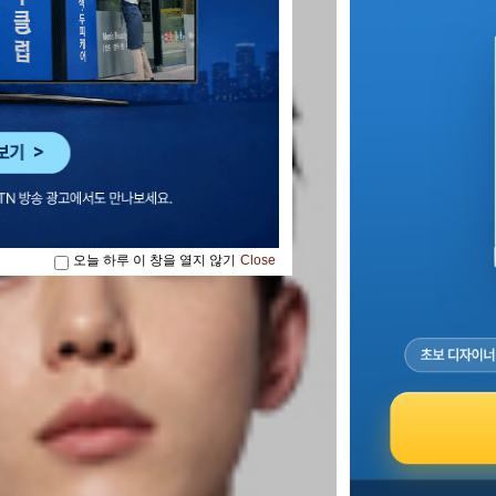
오늘 하루 이 창을 열지 않기
Close