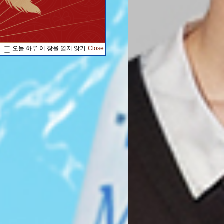
오늘 하루 이 창을 열지 않기
Close