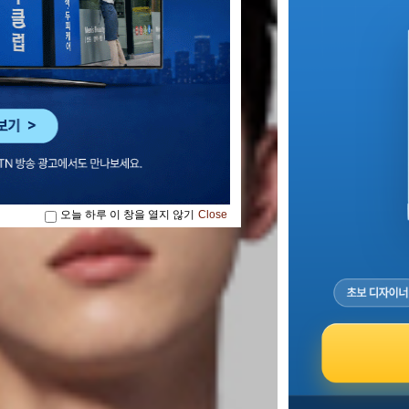
오늘 하루 이 창을 열지 않기
Close