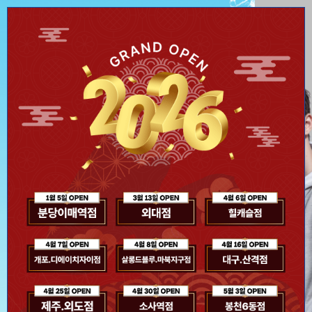
오늘 하루 이 창을 열지 않기
Close