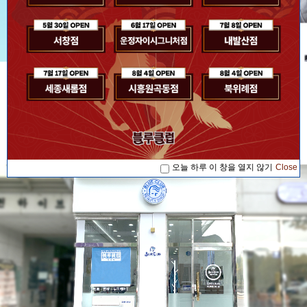
[공지사항] [블루소식]2026. 07. 17 '블루...
공지사항
[공지사항] [블루소식]2026. 08. 04 '블루...
[공지사항] [블루소식]2026. 08. 04 '블루...
[공지사항] [블루소식]2026. 07. 17 '블루...
오늘 하루 이 창을 열지 않기
Close
[공지사항] [블루소식]2026. 08. 04 '블루...
오늘 하루 이 창을 열지 않기
Close