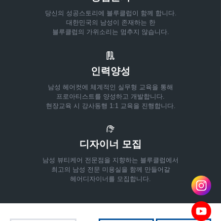
당신의 성공스토리에 블루클럽이 함께 합니다.
대한민국의 남성이 존재하는 한
블루클럽의 가위소리는 멈추지 않습니다.
인력양성
남성 헤어컷에 체계적인 실무형 교육을 통해
프로아티스트를 양성하고 개발합니다.
현장교육 시 강사동행 1:1 교육을 진행합니다.
디자이너 모집
남성 뷰티케어 전문점을 지향하는 블루클럽에서
최고의 남성 전문 미용실을 함께 만들어갈
헤어디자이너를 모집합니다.