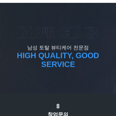
남성 토탈 뷰티케어 전문점
HIGH QUALITY, GOOD
SERVICE
창업문의