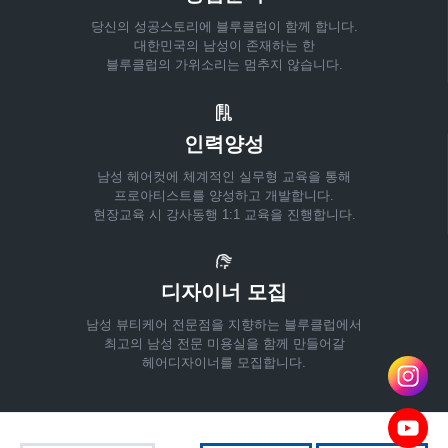
당신의 성공스토리에 블루클럽이 함께 합니다.
대한민국의 남성이 존재하는 한
블루클럽의 가위소리는 멈추지 않습니다.
인력양성
남성 헤어컷에 체계적인 실무형 교육을 통해
프로아티스트를 양성하고 개발합니다.
현장교육 시 강사동행 1:1 교육을 진행합니다.
디자이너 모집
남성 뷰티케어 전문점을 지향하는 블루클럽에서
최고의 남성 전문 미용실을 함께 만들어갈
헤어디자이너를 모집합니다.