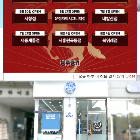
[공지사항] [블루소식]2026. 07. 17 '블루...
공지사항
[공지사항] [블루소식]2026. 08. 04 '블루...
[공지사항] [블루소식]2026. 08. 04 '블루...
[공지사항] [블루소식]2026. 07. 17 '블루...
오늘 하루 이 창을 열지 않기
Close
[공지사항] [블루소식]2026. 08. 04 '블루...
오늘 하루 이 창을 열지 않기
Close