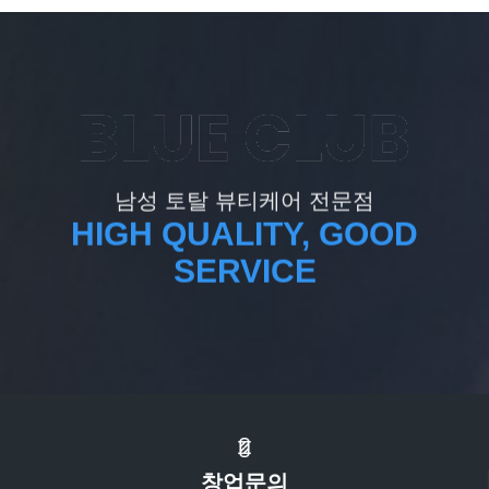
남성 토탈 뷰티케어 전문점
HIGH QUALITY, GOOD
SERVICE
창업문의