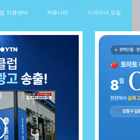
창업 지원센터
커뮤니티
디자이너 모집