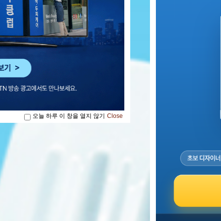
오늘 하루 이 창을 열지 않기
Close