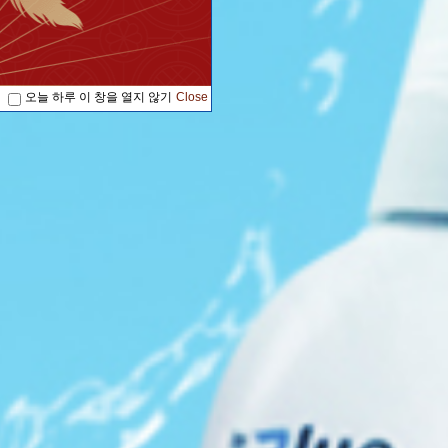
오늘 하루 이 창을 열지 않기
Close